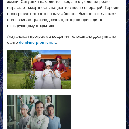
жизни. Ситуация накаляется, когда в отделении резко
вырастает смертность пациентов после операций. Героиня
подозревает, что это не случайность. Вместе с коллегами
она начинает расследование, которое приводит к
шокирующему открытию…
Актуальная программа вещания телеканала доступна на
сайте
domkino-premium.tv
.