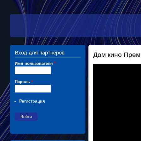
Вход для партнеров
Дом кино Пре
Имя пользователя
*
Пароль
*
Регистрация