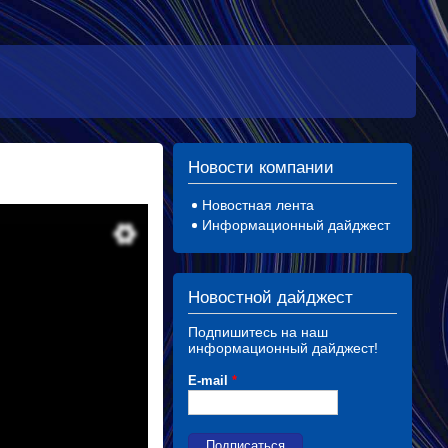
Новости компании
Новостная лента
Информационный дайджест
Новостной дайджест
Подпишитесь на наш
информационный дайджест!
E-mail
*