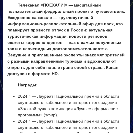
Телеканал «ПОЕХАЛИ!» — масштабный
познавательный федеральный проект о путешествиях.
Ежедневно на канале — круглосуточный
информационно-развлекательный эфир для всех, кто
планирует провести отпуск в России: актуальная
туристическая информация, новости регионов,
сюжеты корреспондентов — как о самых популярных,
так и о неочевидных достопримечательностях.
Ведущие и приглашенные эксперты знакомят зрителей
с разными направлениями туризма и вдохновляют
открыть для себя новые грани своей страны. Канал
доступен в формате HD.
Награды
:
2024 г. — Лауреат Национальной премии в области
спутникового, кабельного и интернет‑телевидения
«Золотой луч» в номинации «Лучшее оформление
программы» (эфир).
2024 г. — Лауреат Национальной премии в области
спутникового, кабельного и интернет‑телевидения