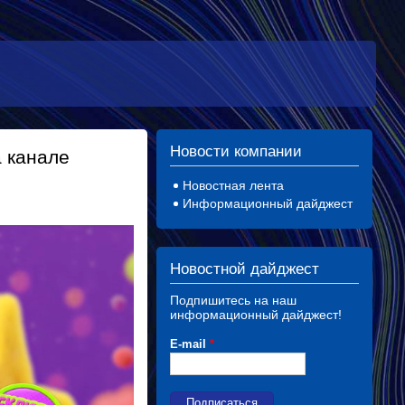
Новости компании
 канале
Новостная лента
Информационный дайджест
Новостной дайджест
Подпишитесь на наш
информационный дайджест!
E-mail
*